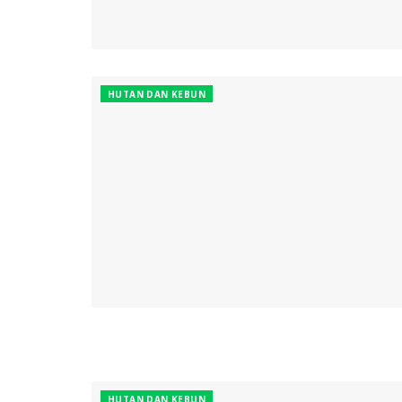
HUTAN DAN KEBUN
HUTAN DAN KEBUN