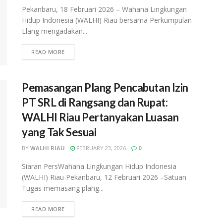
Pekanbaru, 18 Februari 2026 – Wahana Lingkungan
Hidup Indonesia (WALHI) Riau bersama Perkumpulan
Elang mengadakan...
READ MORE
Pemasangan Plang Pencabutan Izin
PT SRL di Rangsang dan Rupat:
WALHI Riau Pertanyakan Luasan
yang Tak Sesuai
BY
WALHI RIAU
FEBRUARY 23, 2026
0
Siaran PersWahana Lingkungan Hidup Indonesia
(WALHI) Riau Pekanbaru, 12 Februari 2026 –Satuan
Tugas memasang plang...
READ MORE