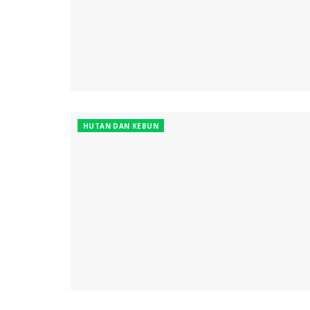
HUTAN DAN KEBUN