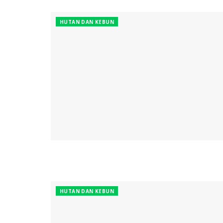
HUTAN DAN KEBUN
HUTAN DAN KEBUN