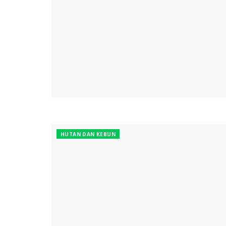
HUTAN DAN KEBUN