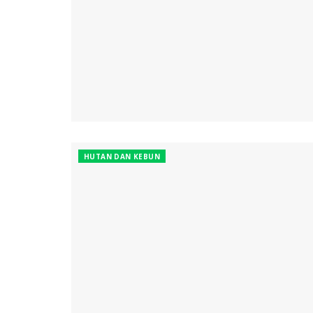
HUTAN DAN KEBUN