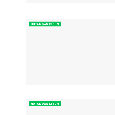
HUTAN DAN KEBUN
HUTAN DAN KEBUN