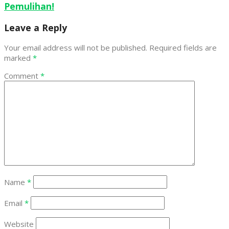
Pemulihan!
Leave a Reply
Your email address will not be published.
Required fields are
marked
*
Comment
*
Name
*
Email
*
Website