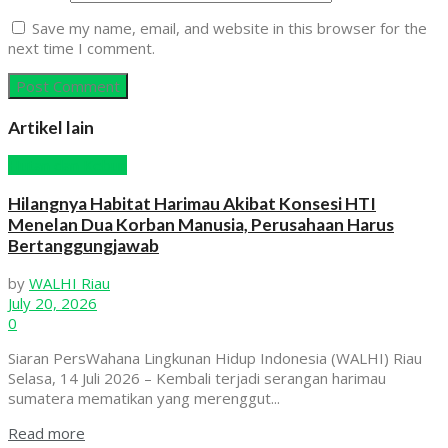
Save my name, email, and website in this browser for the
next time I comment.
Artikel lain
Hutan dan Kebun
Hilangnya Habitat Harimau Akibat Konsesi HTI
Menelan Dua Korban Manusia, Perusahaan Harus
Bertanggungjawab
by
WALHI Riau
July 20, 2026
0
Siaran PersWahana Lingkunan Hidup Indonesia (WALHI) Riau
Selasa, 14 Juli 2026 – Kembali terjadi serangan harimau
sumatera mematikan yang merenggut...
Read more