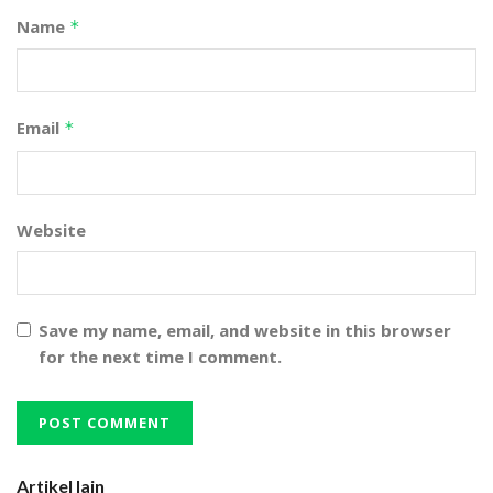
Name
*
Email
*
Website
Save my name, email, and website in this browser
for the next time I comment.
Artikel lain