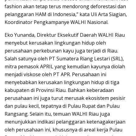
fashion akan tetap terus mendorong deforestasi dan
pelanggaran HAM di Indonesia,” kata Uli Arta Siagian,
Koordinator Pengkampanye WALHI Nasional.
Eko Yunanda, Direktur Eksekutif Daerah WALHI Riau
menyebut kerusakan lingkungan hidup oleh
perusahaan perkebunan kayu juga terjadi di Riau.
Salah satunya oleh PT Sumatera Riang Lestari (SRL),
mitra pemasok APRIL yang kemudian kayunya diolah
menjadi viskose oleh PT APR. Perusahaan ini
menyebabkan kerusakan lingkungan hidup di tiga
kabupaten di Provinsi Riau. Bahkan keberadaan
perusahaan ini juga turut merusak ekosistem pesisir
dan pulau kecil, tepatnya di Pulau Rupat dan Pulau
Rangsang. Selain itu, temuan WALHI Riau juga
menunjukkan indikasi pelanggaran ketenagakerjaan
oleh perusahaan ini, khususnya di areal kerja Pulau