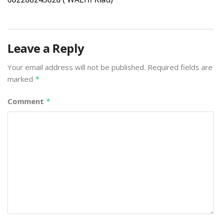
Leave a Reply
Your email address will not be published.
Required fields are
marked
*
Comment
*