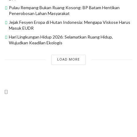
Pulau Rempang Bukan Ruang Kosong: BP Batam Hentikan
Penerobosan Lahan Masyarakat
Jejak Fesyen Eropa di Hutan Indonesia: Mengapa Viskose Harus
Masuk EUDR
Hari Lingkungan Hidup 2026: Selamatkan Ruang Hidup,
Wujudkan Keadilan Ekologis
LOAD MORE
[]