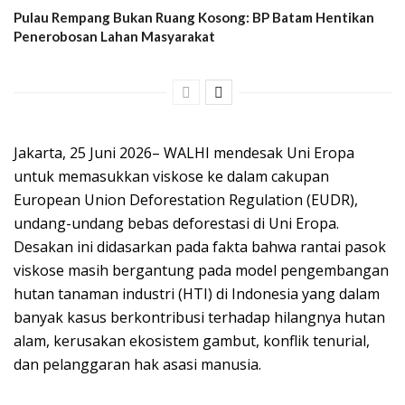
Pulau Rempang Bukan Ruang Kosong: BP Batam Hentikan
Penerobosan Lahan Masyarakat
Jakarta, 25 Juni 2026– WALHI mendesak Uni Eropa
untuk memasukkan viskose ke dalam cakupan
European Union Deforestation Regulation (EUDR),
undang-undang bebas deforestasi di Uni Eropa.
Desakan ini didasarkan pada fakta bahwa rantai pasok
viskose masih bergantung pada model pengembangan
hutan tanaman industri (HTI) di Indonesia yang dalam
banyak kasus berkontribusi terhadap hilangnya hutan
alam, kerusakan ekosistem gambut, konflik tenurial,
dan pelanggaran hak asasi manusia.