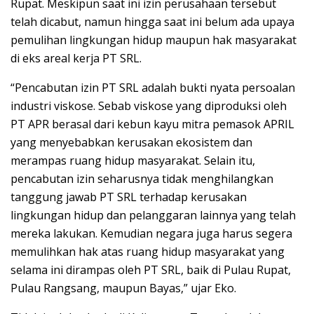
Rupat. Meskipun saat ini izin perusahaan tersebut
telah dicabut, namun hingga saat ini belum ada upaya
pemulihan lingkungan hidup maupun hak masyarakat
di eks areal kerja PT SRL.
“Pencabutan izin PT SRL adalah bukti nyata persoalan
industri viskose. Sebab viskose yang diproduksi oleh
PT APR berasal dari kebun kayu mitra pemasok APRIL
yang menyebabkan kerusakan ekosistem dan
merampas ruang hidup masyarakat. Selain itu,
pencabutan izin seharusnya tidak menghilangkan
tanggung jawab PT SRL terhadap kerusakan
lingkungan hidup dan pelanggaran lainnya yang telah
mereka lakukan. Kemudian negara juga harus segera
memulihkan hak atas ruang hidup masyarakat yang
selama ini dirampas oleh PT SRL, baik di Pulau Rupat,
Pulau Rangsang, maupun Bayas,” ujar Eko.