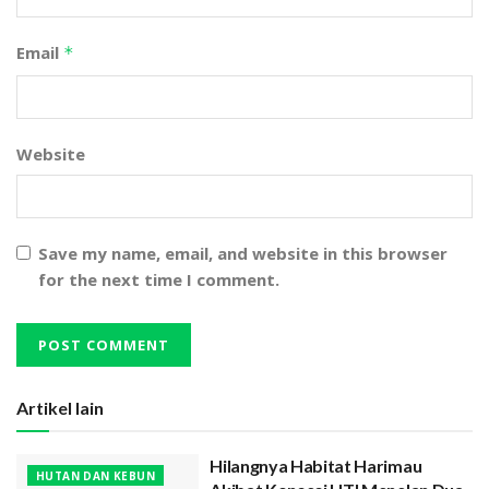
Email
*
Website
Save my name, email, and website in this browser
for the next time I comment.
Artikel lain
Hilangnya Habitat Harimau
HUTAN DAN KEBUN