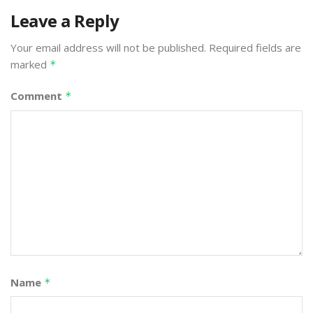
Leave a Reply
Your email address will not be published.
Required fields are
marked
*
Comment
*
Name
*