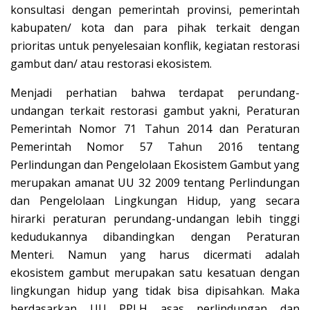
konsultasi dengan pemerintah provinsi, pemerintah
kabupaten/ kota dan para pihak terkait dengan
prioritas untuk penyelesaian konflik, kegiatan restorasi
gambut dan/ atau restorasi ekosistem.
Menjadi perhatian bahwa terdapat perundang-
undangan terkait restorasi gambut yakni, Peraturan
Pemerintah Nomor 71 Tahun 2014 dan Peraturan
Pemerintah Nomor 57 Tahun 2016 tentang
Perlindungan dan Pengelolaan Ekosistem Gambut yang
merupakan amanat UU 32 2009 tentang Perlindungan
dan Pengelolaan Lingkungan Hidup, yang secara
hirarki peraturan perundang-undangan lebih tinggi
kedudukannya dibandingkan dengan Peraturan
Menteri. Namun yang harus dicermati adalah
ekosistem gambut merupakan satu kesatuan dengan
lingkungan hidup yang tidak bisa dipisahkan. Maka
berdasarkan UU PPLH asas perlindungan dan