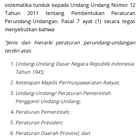
sistematika tunduk kepada Undang-Undang Nomor 12
Tahun 2011 tentang Pembentukan Peraturan
Perundang-Undangan. Pasal 7 ayat (1) secara tegas
menyebutkan bahwa:
“Jenis dan hierarki peraturan perundang-undangan
terdiri atas:
Undang-Undang Dasar Negara Republik Indonesia
Tahun 1945;
Ketetapan Majelis Permusyawaratan Rakyat;
Undang-Undang/ Peraturan Pemerintah
Pengganti Undang-Undang;
Peraturan Pemerintah;
Peraturan Presiden;
Peraturan Daerah Provinsi; dan