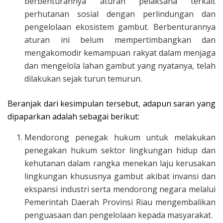
berbenturannya aturan pelaksana terkait
perhutanan sosial dengan perlindungan dan
pengelolaan ekosistem gambut. Berbenturannya
aturan ini belum mempertimbangkan dan
mengakomodir kemampuan rakyat dalam menjaga
dan mengelola lahan gambut yang nyatanya, telah
dilakukan sejak turun temurun.
Beranjak dari kesimpulan tersebut, adapun saran yang
dipaparkan adalah sebagai berikut:
Mendorong penegak hukum untuk melakukan
penegakan hukum sektor lingkungan hidup dan
kehutanan dalam rangka menekan laju kerusakan
lingkungan khususnya gambut akibat invansi dan
ekspansi industri serta mendorong negara melalui
Pemerintah Daerah Provinsi Riau mengembalikan
penguasaan dan pengelolaan kepada masyarakat.