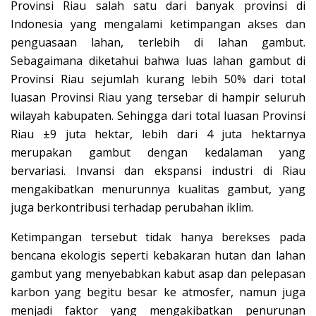
Provinsi Riau salah satu dari banyak provinsi di
Indonesia yang mengalami ketimpangan akses dan
penguasaan lahan, terlebih di lahan gambut.
Sebagaimana diketahui bahwa luas lahan gambut di
Provinsi Riau sejumlah kurang lebih 50% dari total
luasan Provinsi Riau yang tersebar di hampir seluruh
wilayah kabupaten. Sehingga dari total luasan Provinsi
Riau ±9 juta hektar, lebih dari 4 juta hektarnya
merupakan gambut dengan kedalaman yang
bervariasi. Invansi dan ekspansi industri di Riau
mengakibatkan menurunnya kualitas gambut, yang
juga berkontribusi terhadap perubahan iklim.
Ketimpangan tersebut tidak hanya berekses pada
bencana ekologis seperti kebakaran hutan dan lahan
gambut yang menyebabkan kabut asap dan pelepasan
karbon yang begitu besar ke atmosfer, namun juga
menjadi faktor yang mengakibatkan penurunan