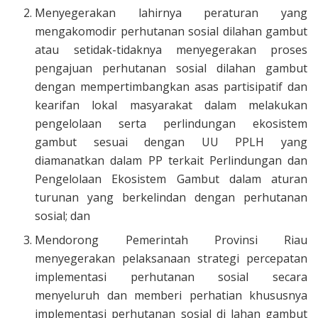
Menyegerakan lahirnya peraturan yang
mengakomodir perhutanan sosial dilahan gambut
atau setidak-tidaknya menyegerakan proses
pengajuan perhutanan sosial dilahan gambut
dengan mempertimbangkan asas partisipatif dan
kearifan lokal masyarakat dalam melakukan
pengelolaan serta perlindungan ekosistem
gambut sesuai dengan UU PPLH yang
diamanatkan dalam PP terkait Perlindungan dan
Pengelolaan Ekosistem Gambut dalam aturan
turunan yang berkelindan dengan perhutanan
sosial; dan
Mendorong Pemerintah Provinsi Riau
menyegerakan pelaksanaan strategi percepatan
implementasi perhutanan sosial secara
menyeluruh dan memberi perhatian khususnya
implementasi perhutanan sosial di lahan gambut