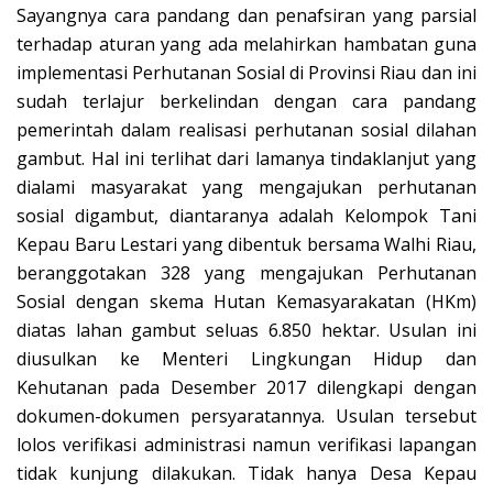
Sayangnya cara pandang dan penafsiran yang parsial
terhadap aturan yang ada melahirkan hambatan guna
implementasi Perhutanan Sosial di Provinsi Riau dan ini
sudah terlajur berkelindan dengan cara pandang
pemerintah dalam realisasi perhutanan sosial dilahan
gambut. Hal ini terlihat dari lamanya tindaklanjut yang
dialami masyarakat yang mengajukan perhutanan
sosial digambut, diantaranya adalah Kelompok Tani
Kepau Baru Lestari yang dibentuk bersama Walhi Riau,
beranggotakan 328 yang mengajukan Perhutanan
Sosial dengan skema Hutan Kemasyarakatan (HKm)
diatas lahan gambut seluas 6.850 hektar. Usulan ini
diusulkan ke Menteri Lingkungan Hidup dan
Kehutanan pada Desember 2017 dilengkapi dengan
dokumen-dokumen persyaratannya. Usulan tersebut
lolos verifikasi administrasi namun verifikasi lapangan
tidak kunjung dilakukan. Tidak hanya Desa Kepau