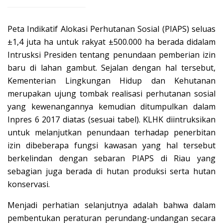
Peta Indikatif Alokasi Perhutanan Sosial (PIAPS) seluas
±1,4 juta ha untuk rakyat ±500.000 ha berada didalam
Intrusksi Presiden tentang penundaan pemberian izin
baru di lahan gambut. Sejalan dengan hal tersebut,
Kementerian Lingkungan Hidup dan Kehutanan
merupakan ujung tombak realisasi perhutanan sosial
yang kewenangannya kemudian ditumpulkan dalam
Inpres 6 2017 diatas (sesuai tabel). KLHK diintruksikan
untuk melanjutkan penundaan terhadap penerbitan
izin dibeberapa fungsi kawasan yang hal tersebut
berkelindan dengan sebaran PIAPS di Riau yang
sebagian juga berada di hutan produksi serta hutan
konservasi.
Menjadi perhatian selanjutnya adalah bahwa dalam
pembentukan peraturan perundang-undangan secara