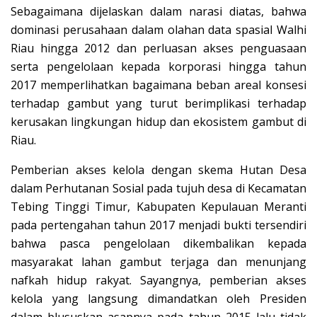
Sebagaimana dijelaskan dalam narasi diatas, bahwa
dominasi perusahaan dalam olahan data spasial Walhi
Riau hingga 2012 dan perluasan akses penguasaan
serta pengelolaan kepada korporasi hingga tahun
2017 memperlihatkan bagaimana beban areal konsesi
terhadap gambut yang turut berimplikasi terhadap
kerusakan lingkungan hidup dan ekosistem gambut di
Riau.
Pemberian akses kelola dengan skema Hutan Desa
dalam Perhutanan Sosial pada tujuh desa di Kecamatan
Tebing Tinggi Timur, Kabupaten Kepulauan Meranti
pada pertengahan tahun 2017 menjadi bukti tersendiri
bahwa pasca pengelolaan dikembalikan kepada
masyarakat lahan gambut terjaga dan menunjang
nafkah hidup rakyat. Sayangnya, pemberian akses
kelola yang langsung dimandatkan oleh Presiden