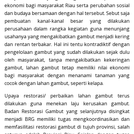
ekonomi bagi masyarakat Riau serta perubahan sosial
dan budaya bersamaan dengan hal tersebut. Sebut saja
pembuatan kanal-kanal besar yang dilakukan
perusahaan dalam rangka kegiatan guna menunjang
usahanya yang mengakibatkan gambut menjadi kering
dan rentan terbakar. Hal ini tentu kontradiktif dengan
pengelolaan gambut yang sudah dilakukan sejak dulu
oleh masyarakat, tanpa mengakibatkan kekeringan
gambut, lahan gambut tetap memiliki nilai ekonomi
bagi masyarakat dengan menanami tanaman yang
cocok dengan lahan gambut, seperti kelapa.
Upaya restorasi/ perbaikan lahan gambut terus
dilakukan guna menekan laju kerusakan gambut.
Badan Restorasi Gambut yang selanjutnya disingkat
menjadi BRG memiliki tugas mengkoordinasikan dan
memfasilitasi restorasi gambut di tujuh provinsi, salah