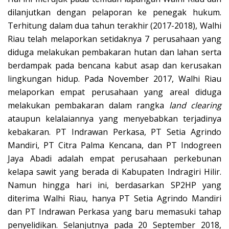
dilanjutkan dengan pelaporan ke penegak hukum.
Terhitung dalam dua tahun terakhir (2017-2018), Walhi
Riau telah melaporkan setidaknya 7 perusahaan yang
diduga melakukan pembakaran hutan dan lahan serta
berdampak pada bencana kabut asap dan kerusakan
lingkungan hidup. Pada November 2017, Walhi Riau
melaporkan empat perusahaan yang areal diduga
melakukan pembakaran dalam rangka
land clearing
ataupun kelalaiannya yang menyebabkan terjadinya
kebakaran. PT Indrawan Perkasa, PT Setia Agrindo
Mandiri, PT Citra Palma Kencana, dan PT Indogreen
Jaya Abadi adalah empat perusahaan perkebunan
kelapa sawit yang berada di Kabupaten Indragiri Hilir.
Namun hingga hari ini, berdasarkan SP2HP yang
diterima Walhi Riau, hanya PT Setia Agrindo Mandiri
dan PT Indrawan Perkasa yang baru memasuki tahap
penyelidikan. Selanjutnya pada 20 September 2018,