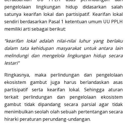
pengelolaan lingkungan hidup didasarkan salah
satunya kearifan lokal dan partisipatif. Kearifan lokal
sendiri berdasarkan Pasal 1 ketentuan umum UU PPLH
memiliki arti sebagai berikut:
“kearifan lokal adalah nilai-nilai luhur yang berlaku
dalam tata kehidupan masyarakat untuk antara lain
melindungi dan mengelola lingkungan hidup secara
lestari”
Ringkasnya, maka perlindungan dan pengelolaan
ekosistem gambut juga harus berlandaskan asas
partisipatif serta kearifan lokal. Sehingga aturan
terkait perlindungan dan pengelolaan ekosistem
gambut tidak dipandang secara parsial agar tidak
menimbulkan seolah olah sebuah pertentangan secara
hirarki peraturan perundang-undangan.