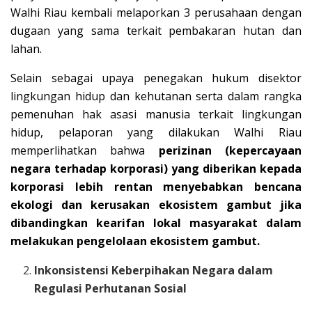
Walhi Riau kembali melaporkan 3 perusahaan dengan
dugaan yang sama terkait pembakaran hutan dan
lahan.
Selain sebagai upaya penegakan hukum disektor
lingkungan hidup dan kehutanan serta dalam rangka
pemenuhan hak asasi manusia terkait lingkungan
hidup, pelaporan yang dilakukan Walhi Riau
memperlihatkan bahwa
perizinan (kepercayaan
negara terhadap korporasi) yang diberikan kepada
korporasi lebih rentan menyebabkan bencana
ekologi dan kerusakan ekosistem gambut jika
dibandingkan kearifan lokal masyarakat dalam
melakukan pengelolaan ekosistem gambut.
Inkonsistensi Keberpihakan Negara dalam
Regulasi Perhutanan Sosial