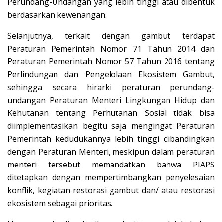
Perundang-Undangan yang lebih tinggi atau dibentuk
berdasarkan kewenangan.
Selanjutnya, terkait dengan gambut terdapat
Peraturan Pemerintah Nomor 71 Tahun 2014 dan
Peraturan Pemerintah Nomor 57 Tahun 2016 tentang
Perlindungan dan Pengelolaan Ekosistem Gambut,
sehingga secara hirarki peraturan perundang-
undangan Peraturan Menteri Lingkungan Hidup dan
Kehutanan tentang Perhutanan Sosial tidak bisa
diimplementasikan begitu saja mengingat Peraturan
Pemerintah kedudukannya lebih tinggi dibandingkan
dengan Peraturan Menteri, meskipun dalam peraturan
menteri tersebut memandatkan bahwa PIAPS
ditetapkan dengan mempertimbangkan penyelesaian
konflik, kegiatan restorasi gambut dan/ atau restorasi
ekosistem sebagai prioritas.