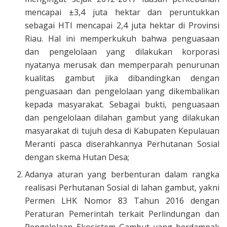
mencapai ±3,4 juta hektar dan peruntukkan
sebagai HTI mencapai 2,4 juta hektar di Provinsi
Riau. Hal ini memperkukuh bahwa penguasaan
dan pengelolaan yang dilakukan korporasi
nyatanya merusak dan memperparah penurunan
kualitas gambut jika dibandingkan dengan
penguasaan dan pengelolaan yang dikembalikan
kepada masyarakat. Sebagai bukti, penguasaan
dan pengelolaan dilahan gambut yang dilakukan
masyarakat di tujuh desa di Kabupaten Kepulauan
Meranti pasca diserahkannya Perhutanan Sosial
dengan skema Hutan Desa;
Adanya aturan yang berbenturan dalam rangka
realisasi Perhutanan Sosial di lahan gambut, yakni
Permen LHK Nomor 83 Tahun 2016 dengan
Peraturan Pemerintah terkait Perlindungan dan