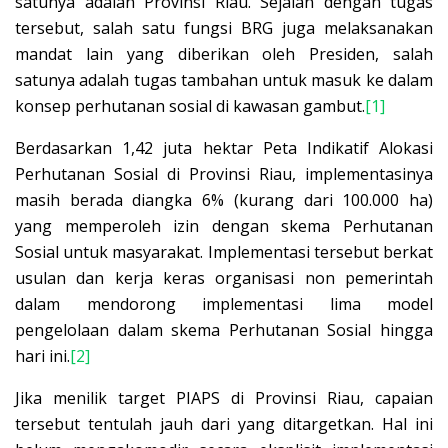
satunya adalah Provinsi Riau. Sejalan dengan tugas
tersebut, salah satu fungsi BRG juga melaksanakan
mandat lain yang diberikan oleh Presiden, salah
satunya adalah tugas tambahan untuk masuk ke dalam
konsep perhutanan sosial di kawasan gambut.
[1]
Berdasarkan 1,42 juta hektar Peta Indikatif Alokasi
Perhutanan Sosial di Provinsi Riau, implementasinya
masih berada diangka 6% (kurang dari 100.000 ha)
yang memperoleh izin dengan skema Perhutanan
Sosial untuk masyarakat. Implementasi tersebut berkat
usulan dan kerja keras organisasi non pemerintah
dalam mendorong implementasi lima model
pengelolaan dalam skema Perhutanan Sosial hingga
hari ini.
[2]
Jika menilik target PIAPS di Provinsi Riau, capaian
tersebut tentulah jauh dari yang ditargetkan. Hal ini