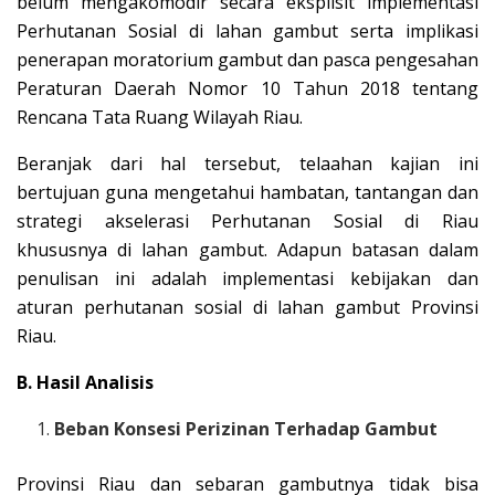
belum mengakomodir secara eksplisit implementasi
Perhutanan Sosial di lahan gambut serta implikasi
penerapan moratorium gambut dan pasca pengesahan
Peraturan Daerah Nomor 10 Tahun 2018 tentang
Rencana Tata Ruang Wilayah Riau.
Beranjak dari hal tersebut, telaahan kajian ini
bertujuan guna mengetahui hambatan, tantangan dan
strategi akselerasi Perhutanan Sosial di Riau
khususnya di lahan gambut. Adapun batasan dalam
penulisan ini adalah implementasi kebijakan dan
aturan perhutanan sosial di lahan gambut Provinsi
Riau.
B. Hasil Analisis
Beban Konsesi Perizinan Terhadap Gambut
Provinsi Riau dan sebaran gambutnya tidak bisa