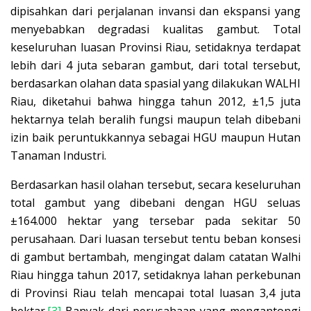
dipisahkan dari perjalanan invansi dan ekspansi yang
menyebabkan degradasi kualitas gambut. Total
keseluruhan luasan Provinsi Riau, setidaknya terdapat
lebih dari 4 juta sebaran gambut, dari total tersebut,
berdasarkan olahan data spasial yang dilakukan WALHI
Riau, diketahui bahwa hingga tahun 2012, ±1,5 juta
hektarnya telah beralih fungsi maupun telah dibebani
izin baik peruntukkannya sebagai HGU maupun Hutan
Tanaman Industri.
Berdasarkan hasil olahan tersebut, secara keseluruhan
total gambut yang dibebani dengan HGU seluas
±164.000 hektar yang tersebar pada sekitar 50
perusahaan. Dari luasan tersebut tentu beban konsesi
di gambut bertambah, mengingat dalam catatan Walhi
Riau hingga tahun 2017, setidaknya lahan perkebunan
di Provinsi Riau telah mencapai total luasan 3,4 juta