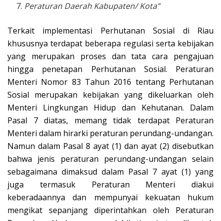
Peraturan Daerah Kabupaten/ Kota”
Terkait implementasi Perhutanan Sosial di Riau
khususnya terdapat beberapa regulasi serta kebijakan
yang merupakan proses dan tata cara pengajuan
hingga penetapan Perhutanan Sosial. Peraturan
Menteri Nomor 83 Tahun 2016 tentang Perhutanan
Sosial merupakan kebijakan yang dikeluarkan oleh
Menteri Lingkungan Hidup dan Kehutanan. Dalam
Pasal 7 diatas, memang tidak terdapat Peraturan
Menteri dalam hirarki peraturan perundang-undangan.
Namun dalam Pasal 8 ayat (1) dan ayat (2) disebutkan
bahwa jenis peraturan perundang-undangan selain
sebagaimana dimaksud dalam Pasal 7 ayat (1) yang
juga termasuk Peraturan Menteri diakui
keberadaannya dan mempunyai kekuatan hukum
mengikat sepanjang diperintahkan oleh Peraturan