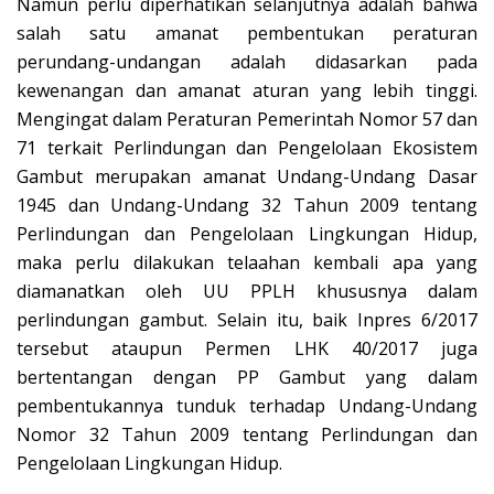
Namun perlu diperhatikan selanjutnya adalah bahwa
salah satu amanat pembentukan peraturan
perundang-undangan adalah didasarkan pada
kewenangan dan amanat aturan yang lebih tinggi.
Mengingat dalam Peraturan Pemerintah Nomor 57 dan
71 terkait Perlindungan dan Pengelolaan Ekosistem
Gambut merupakan amanat Undang-Undang Dasar
1945 dan Undang-Undang 32 Tahun 2009 tentang
Perlindungan dan Pengelolaan Lingkungan Hidup,
maka perlu dilakukan telaahan kembali apa yang
diamanatkan oleh UU PPLH khususnya dalam
perlindungan gambut. Selain itu, baik Inpres 6/2017
tersebut ataupun Permen LHK 40/2017 juga
bertentangan dengan PP Gambut yang dalam
pembentukannya tunduk terhadap Undang-Undang
Nomor 32 Tahun 2009 tentang Perlindungan dan
Pengelolaan Lingkungan Hidup.