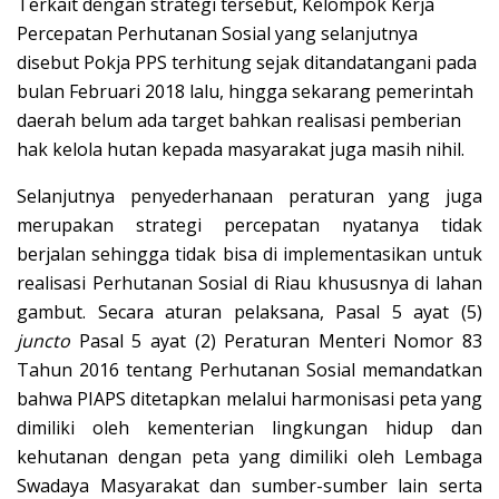
Terkait dengan strategi tersebut, Kelompok Kerja
Percepatan Perhutanan Sosial yang selanjutnya
disebut Pokja PPS terhitung sejak ditandatangani pada
bulan Februari 2018 lalu, hingga sekarang pemerintah
daerah belum ada target bahkan realisasi pemberian
hak kelola hutan kepada masyarakat juga masih nihil.
Selanjutnya penyederhanaan peraturan yang juga
merupakan strategi percepatan nyatanya tidak
berjalan sehingga tidak bisa di implementasikan untuk
realisasi Perhutanan Sosial di Riau khususnya di lahan
gambut. Secara aturan pelaksana, Pasal 5 ayat (5)
juncto
Pasal 5 ayat (2) Peraturan Menteri Nomor 83
Tahun 2016 tentang Perhutanan Sosial memandatkan
bahwa PIAPS ditetapkan melalui harmonisasi peta yang
dimiliki oleh kementerian lingkungan hidup dan
kehutanan dengan peta yang dimiliki oleh Lembaga
Swadaya Masyarakat dan sumber-sumber lain serta