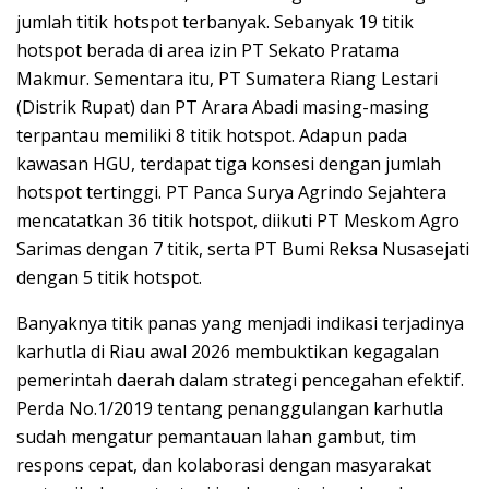
jumlah titik hotspot terbanyak. Sebanyak 19 titik
hotspot berada di area izin PT Sekato Pratama
Makmur. Sementara itu, PT Sumatera Riang Lestari
(Distrik Rupat) dan PT Arara Abadi masing-masing
terpantau memiliki 8 titik hotspot. Adapun pada
kawasan HGU, terdapat tiga konsesi dengan jumlah
hotspot tertinggi. PT Panca Surya Agrindo Sejahtera
mencatatkan 36 titik hotspot, diikuti PT Meskom Agro
Sarimas dengan 7 titik, serta PT Bumi Reksa Nusasejati
dengan 5 titik hotspot.
Banyaknya titik panas yang menjadi indikasi terjadinya
karhutla di Riau awal 2026 membuktikan kegagalan
pemerintah daerah dalam strategi pencegahan efektif.
Perda No.1/2019 tentang penanggulangan karhutla
sudah mengatur pemantauan lahan gambut, tim
respons cepat, dan kolaborasi dengan masyarakat