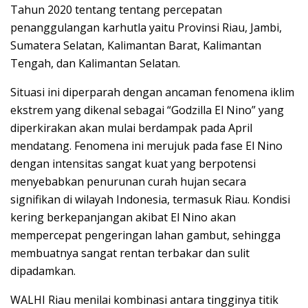
Tahun 2020 tentang tentang percepatan
penanggulangan karhutla yaitu Provinsi Riau, Jambi,
Sumatera Selatan, Kalimantan Barat, Kalimantan
Tengah, dan Kalimantan Selatan.
Situasi ini diperparah dengan ancaman fenomena iklim
ekstrem yang dikenal sebagai “Godzilla El Nino” yang
diperkirakan akan mulai berdampak pada April
mendatang. Fenomena ini merujuk pada fase El Nino
dengan intensitas sangat kuat yang berpotensi
menyebabkan penurunan curah hujan secara
signifikan di wilayah Indonesia, termasuk Riau. Kondisi
kering berkepanjangan akibat El Nino akan
mempercepat pengeringan lahan gambut, sehingga
membuatnya sangat rentan terbakar dan sulit
dipadamkan.
WALHI Riau menilai kombinasi antara tingginya titik