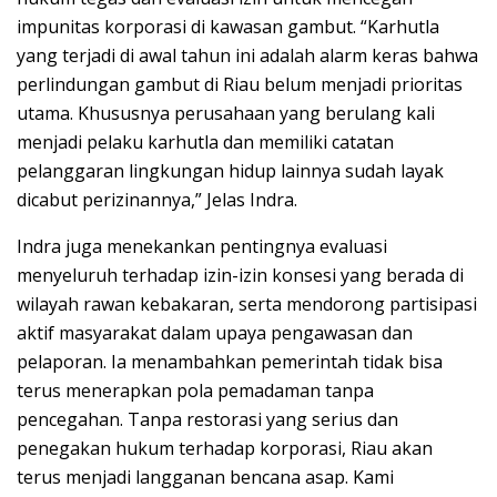
impunitas korporasi di kawasan gambut. “Karhutla
yang terjadi di awal tahun ini adalah alarm keras bahwa
perlindungan gambut di Riau belum menjadi prioritas
utama. Khususnya perusahaan yang berulang kali
menjadi pelaku karhutla dan memiliki catatan
pelanggaran lingkungan hidup lainnya sudah layak
dicabut perizinannya,” Jelas Indra.
Indra juga menekankan pentingnya evaluasi
menyeluruh terhadap izin-izin konsesi yang berada di
wilayah rawan kebakaran, serta mendorong partisipasi
aktif masyarakat dalam upaya pengawasan dan
pelaporan. Ia menambahkan pemerintah tidak bisa
terus menerapkan pola pemadaman tanpa
pencegahan. Tanpa restorasi yang serius dan
penegakan hukum terhadap korporasi, Riau akan
terus menjadi langganan bencana asap. Kami