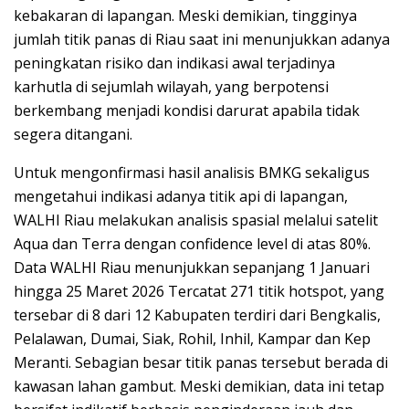
kebakaran di lapangan. Meski demikian, tingginya
jumlah titik panas di Riau saat ini menunjukkan adanya
peningkatan risiko dan indikasi awal terjadinya
karhutla di sejumlah wilayah, yang berpotensi
berkembang menjadi kondisi darurat apabila tidak
segera ditangani.
Untuk mengonfirmasi hasil analisis BMKG sekaligus
mengetahui indikasi adanya titik api di lapangan,
WALHI Riau melakukan analisis spasial melalui satelit
Aqua dan Terra dengan confidence level di atas 80%.
Data WALHI Riau menunjukkan sepanjang 1 Januari
hingga 25 Maret 2026 Tercatat 271 titik hotspot, yang
tersebar di 8 dari 12 Kabupaten terdiri dari Bengkalis,
Pelalawan, Dumai, Siak, Rohil, Inhil, Kampar dan Kep
Meranti. Sebagian besar titik panas tersebut berada di
kawasan lahan gambut. Meski demikian, data ini tetap