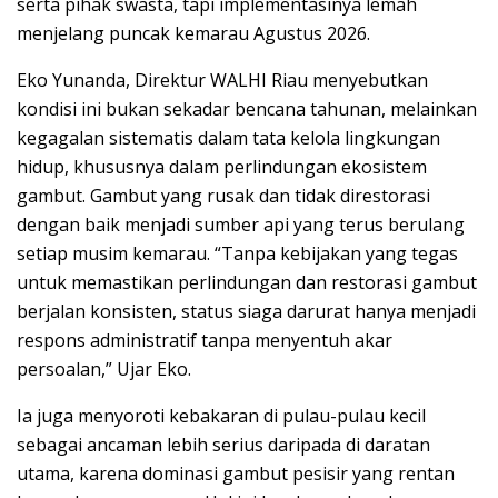
serta pihak swasta, tapi implementasinya lemah
menjelang puncak kemarau Agustus 2026.
Eko Yunanda, Direktur WALHI Riau menyebutkan
kondisi ini bukan sekadar bencana tahunan, melainkan
kegagalan sistematis dalam tata kelola lingkungan
hidup, khususnya dalam perlindungan ekosistem
gambut. Gambut yang rusak dan tidak direstorasi
dengan baik menjadi sumber api yang terus berulang
setiap musim kemarau. “Tanpa kebijakan yang tegas
untuk memastikan perlindungan dan restorasi gambut
berjalan konsisten, status siaga darurat hanya menjadi
respons administratif tanpa menyentuh akar
persoalan,” Ujar Eko.
Ia juga menyoroti kebakaran di pulau-pulau kecil
sebagai ancaman lebih serius daripada di daratan
utama, karena dominasi gambut pesisir yang rentan