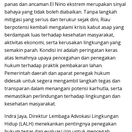
panas dan ancaman El Nino ekstrem merupakan sinyal
bahaya yang tidak boleh diabaikan. Tanpa langkah
mitigasi yang serius dan terukur sejak dini, Riau
berpotensi kembali mengalami krisis kabut asap yang
berdampak luas terhadap kesehatan masyarakat,
aktivitas ekonomi, serta kerusakan lingkungan yang
semakin parah. Kondisi ini adalah peringatan keras
atas lemahnya upaya pencegahan dan penegakan
hukum terhadap praktik pembakaran lahan.
Pemerintah daerah dan aparat penegak hukum
didesak untuk segera mengambil langkah tegas dan
transparan dalam menangani potensi karhutla, serta
memastikan perlindungan terhadap lingkungan dan
kesehatan masyarakat.
Indra Jaya, Direktur Lembaga Advokasi Lingkungan
Hidup (LALH) menekankan pentingnya penegakan
hukum tegas dan evaluasi izin untuk mencegah