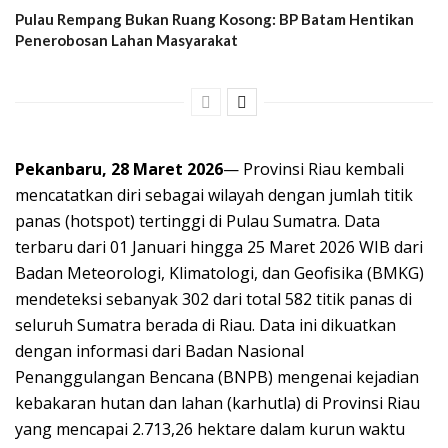
Pulau Rempang Bukan Ruang Kosong: BP Batam Hentikan
Penerobosan Lahan Masyarakat
Pekanbaru, 28 Maret 2026
— Provinsi Riau kembali
mencatatkan diri sebagai wilayah dengan jumlah titik
panas (hotspot) tertinggi di Pulau Sumatra. Data
terbaru dari 01 Januari hingga 25 Maret 2026 WIB dari
Badan Meteorologi, Klimatologi, dan Geofisika (BMKG)
mendeteksi sebanyak 302 dari total 582 titik panas di
seluruh Sumatra berada di Riau. Data ini dikuatkan
dengan informasi dari Badan Nasional
Penanggulangan Bencana (BNPB) mengenai kejadian
kebakaran hutan dan lahan (karhutla) di Provinsi Riau
yang mencapai 2.713,26 hektare dalam kurun waktu