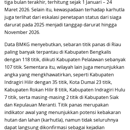
tiga bulan terakhir, terhitung sejak 1 Januari – 24
Maret 2026. Selain itu, kewaspadaan terhadap karhutla
juga terlihat dari eskalasi penetapan status dari siaga
darurat pada 2025 menjadi tanggap darurat hingga
November 2026.
Data BMKG menyebutkan, sebaran titik panas di Riau
paling banyak terpantau di Kabupaten Bengkalis
dengan 118 titik, diikuti Kabupaten Pelalawan sebanyak
107 titik. Sementara itu, wilayah lain juga menunjukkan
angka yang mengkhawatirkan, seperti Kabupaten
Indragiri Hilir dengan 35 titik, Kota Dumai 23 titik,
Kabupaten Rokan Hilir 8 titik, Kabupaten Indragiri Hulu
7 titik, serta masing-masing 2 titik di Kabupaten Siak
dan Kepulauan Meranti. Titik panas merupakan
indikator awal yang menunjukkan potensi kebakaran
hutan dan lahan (karhutla), namun tidak seluruhnya
dapat langsung dikonfirmasi sebagai kejadian