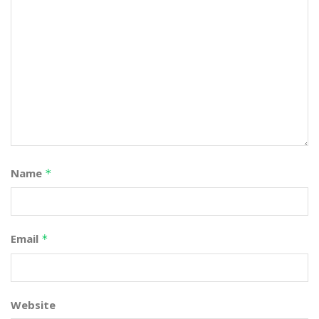
Name
*
Email
*
Website