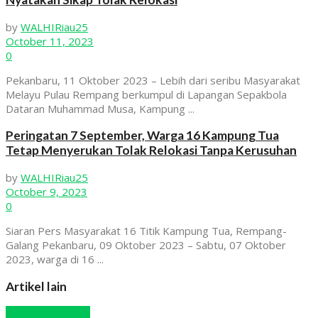
by
WALHIRiau25
October 11, 2023
0
Pekanbaru, 11 Oktober 2023 – Lebih dari seribu Masyarakat
Melayu Pulau Rempang berkumpul di Lapangan Sepakbola
Dataran Muhammad Musa, Kampung ...
Peringatan 7 September, Warga 16 Kampung Tua
Tetap Menyerukan Tolak Relokasi Tanpa Kerusuhan
by
WALHIRiau25
October 9, 2023
0
Siaran Pers Masyarakat 16 Titik Kampung Tua, Rempang-
Galang Pekanbaru, 09 Oktober 2023 – Sabtu, 07 Oktober
2023, warga di 16 ...
Artikel lain
Hutan dan Kebun