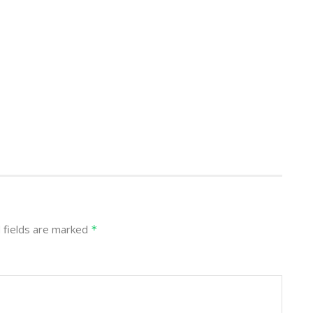
 fields are marked
*