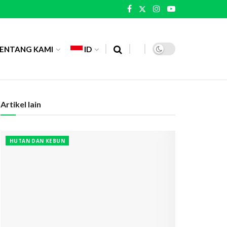
ENTANG KAMI
ID
Artikel lain
HUTAN DAN KEBUN