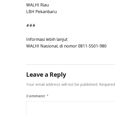
WALHI Riau
LBH Pekanbaru
###
Informasi lebih lanjut
WALHI Nasional, di nomor 0811-5501-980
Leave a Reply
Your email address will not be published.
Required
Comment
*