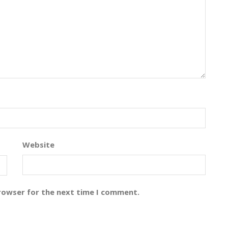
Website
browser for the next time I comment.