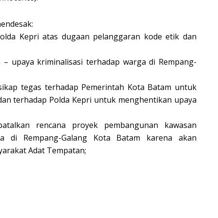
mendesak:
olda Kepri atas dugaan pelanggaran kode etik dan
 – upaya kriminalisasi terhadap warga di Rempang-
ikap tegas terhadap Pemerintah Kota Batam untuk
an terhadap Polda Kepri untuk menghentikan upaya
batalkan rencana proyek pembangunan kawasan
sata di Rempang-Galang Kota Batam karena akan
yarakat Adat Tempatan;