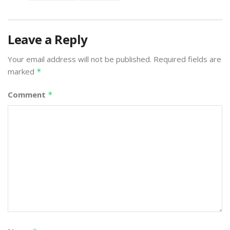
Leave a Reply
Your email address will not be published.
Required fields are
marked
*
Comment
*