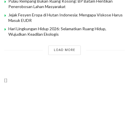
Pulau Rempang Bukan Ruang Kosong: BP Batam Hentikan
Penerobosan Lahan Masyarakat
Jejak Fesyen Eropa di Hutan Indonesia: Mengapa Viskose Harus
Masuk EUDR
Hari Lingkungan Hidup 2026: Selamatkan Ruang Hidup,
Wujudkan Keadilan Ekologis
LOAD MORE
[]