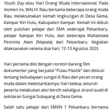
Youth Day
atau Hari Orang Muda Internasional. Pada
momen ini, WALHI Riau bersama beberapa orang muda
Riau melaksanakan kemah lingkungan di Desa Gema,
Kampar Kiri Hulu, Kabupaten Kampar. Kemah ini diikuti
oleh puluhan pelajar dari SMA sederajat Pekanbaru,
pelajar Kampar Kiri Hulu, dan beberapa Mahasiswa
Pencinta Alam (Mapala) dari Pekanbaru. Kegiatan
dilaksanakan selama dua hari, 12-13 Agustus 2023.
Hari pertama diisi dengan nonton bareng film
dokumenter yang berjudul “Pulau Plastik” dan diskusi
tentang kebudayaan sungai di Riau dan peran orang
muda dalam melestarikannya. Hari kedua, seluruh
peserta melakukan aksi bersih sekaligus
brand audit
di
sekitaran Sungai Subayang di Desa Gema.
Salah satu pelajar dari SMKN 1 Pekanbaru bernama