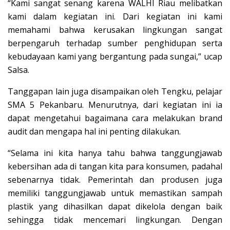
“Kami sangat senang karena WALHI Riau melibatkan
kami dalam kegiatan ini. Dari kegiatan ini kami
memahami bahwa kerusakan lingkungan sangat
berpengaruh terhadap sumber penghidupan serta
kebudayaan kami yang bergantung pada sungai,” ucap
Salsa.
Tanggapan lain juga disampaikan oleh Tengku, pelajar
SMA 5 Pekanbaru. Menurutnya, dari kegiatan ini ia
dapat mengetahui bagaimana cara melakukan brand
audit dan mengapa hal ini penting dilakukan.
“Selama ini kita hanya tahu bahwa tanggungjawab
kebersihan ada di tangan kita para konsumen, padahal
sebenarnya tidak. Pemerintah dan produsen juga
memiliki tanggungjawab untuk memastikan sampah
plastik yang dihasilkan dapat dikelola dengan baik
sehingga tidak mencemari lingkungan. Dengan