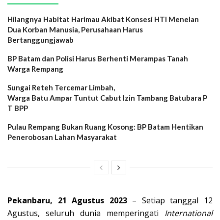
Hilangnya Habitat Harimau Akibat Konsesi HTI Menelan
Dua Korban Manusia, Perusahaan Harus
Bertanggungjawab
BP Batam dan Polisi Harus Berhenti Merampas Tanah
Warga Rempang
Sungai Reteh Tercemar Limbah,
Warga Batu Ampar Tuntut Cabut Izin Tambang Batubara P
T BPP
Pulau Rempang Bukan Ruang Kosong: BP Batam Hentikan
Penerobosan Lahan Masyarakat
Pekanbaru, 21 Agustus 2023
– Setiap tanggal 12
Agustus, seluruh dunia memperingati
International