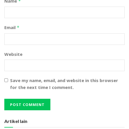
Name
*
Email
*
Website
Save my name, email, and website in this browser
for the next time I comment.
Artikel lain