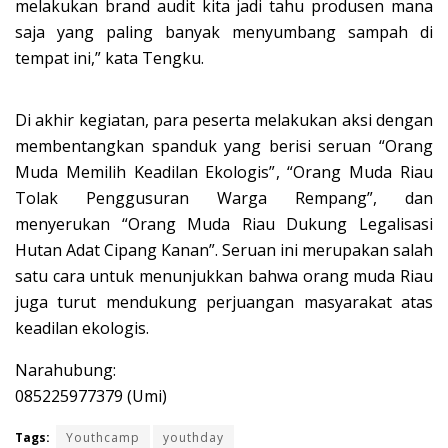
melakukan brand audit kita jadi tahu produsen mana
saja yang paling banyak menyumbang sampah di
tempat ini,” kata Tengku.
Di akhir kegiatan, para peserta melakukan aksi dengan
membentangkan spanduk yang berisi seruan “Orang
Muda Memilih Keadilan Ekologis”, “Orang Muda Riau
Tolak Penggusuran Warga Rempang”, dan
menyerukan “Orang Muda Riau Dukung Legalisasi
Hutan Adat Cipang Kanan”. Seruan ini merupakan salah
satu cara untuk menunjukkan bahwa orang muda Riau
juga turut mendukung perjuangan masyarakat atas
keadilan ekologis.
Narahubung:
085225977379 (Umi)
Tags:
Youthcamp
youthday