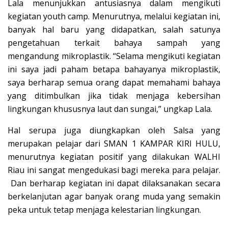
Lala menunjukkan antusiasnya dalam mengikuti
kegiatan youth camp. Menurutnya, melalui kegiatan ini,
banyak hal baru yang didapatkan, salah satunya
pengetahuan terkait bahaya sampah yang
mengandung mikroplastik. “Selama mengikuti kegiatan
ini saya jadi paham betapa bahayanya mikroplastik,
saya berharap semua orang dapat memahami bahaya
yang ditimbulkan jika tidak menjaga kebersihan
lingkungan khususnya laut dan sungai,” ungkap Lala.
Hal serupa juga diungkapkan oleh Salsa yang
merupakan pelajar dari SMAN 1 KAMPAR KIRI HULU,
menurutnya kegiatan positif yang dilakukan WALHI
Riau ini sangat mengedukasi bagi mereka para pelajar.
Dan berharap kegiatan ini dapat dilaksanakan secara
berkelanjutan agar banyak orang muda yang semakin
peka untuk tetap menjaga kelestarian lingkungan.