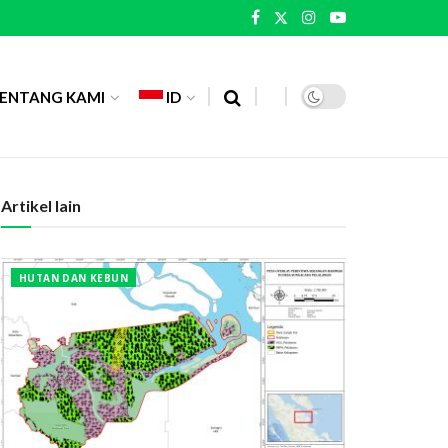
ENTANG KAMI
ID
Artikel lain
HUTAN DAN KEBUN