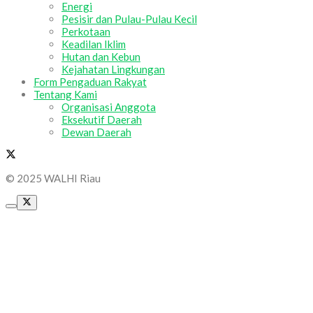
Energi
Pesisir dan Pulau-Pulau Kecil
Perkotaan
Keadilan Iklim
Hutan dan Kebun
Kejahatan Lingkungan
Form Pengaduan Rakyat
Tentang Kami
Organisasi Anggota
Eksekutif Daerah
Dewan Daerah
© 2025 WALHI Riau