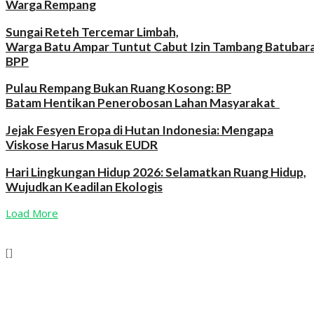
Warga Rempang
Sungai Reteh Tercemar Limbah,
Warga Batu Ampar Tuntut Cabut Izin Tambang Batubar
BPP
Pulau Rempang Bukan Ruang Kosong: BP
Batam Hentikan Penerobosan Lahan Masyarakat
Jejak Fesyen Eropa di Hutan Indonesia: Mengapa
Viskose Harus Masuk EUDR
Hari Lingkungan Hidup 2026: Selamatkan Ruang Hidup,
Wujudkan Keadilan Ekologis
Load More
[]