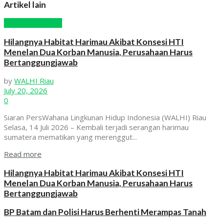
Artikel lain
Hutan dan Kebun
Hilangnya Habitat Harimau Akibat Konsesi HTI
Menelan Dua Korban Manusia, Perusahaan Harus
Bertanggungjawab
by
WALHI Riau
July 20, 2026
0
Siaran PersWahana Lingkunan Hidup Indonesia (WALHI) Riau
Selasa, 14 Juli 2026 – Kembali terjadi serangan harimau
sumatera mematikan yang merenggut...
Read more
Hilangnya Habitat Harimau Akibat Konsesi HTI
Menelan Dua Korban Manusia, Perusahaan Harus
Bertanggungjawab
BP Batam dan Polisi Harus Berhenti Merampas Tanah