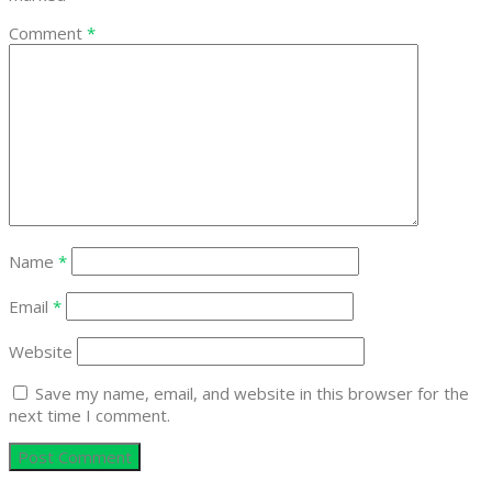
Comment
*
Name
*
Email
*
Website
Save my name, email, and website in this browser for the
next time I comment.