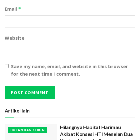
Email
*
Website
Save my name, email, and website in this browser
for the next time I comment.
Artikel lain
Hilangnya Habitat Harimau
HUTAN DAN KEBUN
Akibat Konsesi HTI Menelan Dua