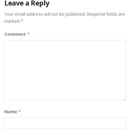
Leave a Reply
Your email address will not be published.
Required fields are
marked
*
Comment
*
Name
*