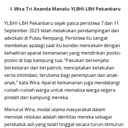
Wira Tri Ananda Manalu-YLBHI-LBH Pekanbaru
YLBHI-LBH Pekanbaru sejak pasca peristiwa 7 dan 11
September 2023 telah melakukan pendampingan dan
advokasi di Pulau Rempang. Peristiwa itu sangat
membekas apalagi saat itu kondisi mencekam dengan
kehadiran aparat kemananan yang mendirikan posko-
posko di tiap kampung tua. “Pasukan bersenjata
berkeliaran dan berpatroli, menciptakan ketakutan
serta intimidasi, terutama bagi perempuan dan anak-
anak,” kata Wira. Aparat kemananan juga mendatangi
rumah-rumah warga untuk memaksa warga segera
pindah dari kampung mereka.
Menurut Wira, modal utama masyarakat dalam
menolak relokasi adalah identitas mereka sebagai
penduduk asli yang telah tinggal secara turun-temurun