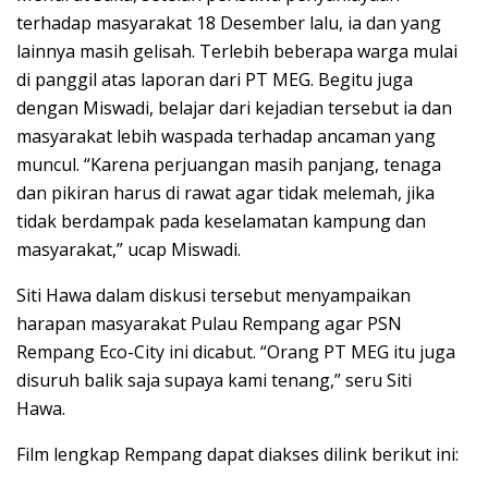
terhadap masyarakat 18 Desember lalu, ia dan yang
lainnya masih gelisah. Terlebih beberapa warga mulai
di panggil atas laporan dari PT MEG. Begitu juga
dengan Miswadi, belajar dari kejadian tersebut ia dan
masyarakat lebih waspada terhadap ancaman yang
muncul. “Karena perjuangan masih panjang, tenaga
dan pikiran harus di rawat agar tidak melemah, jika
tidak berdampak pada keselamatan kampung dan
masyarakat,” ucap Miswadi.
Siti Hawa dalam diskusi tersebut menyampaikan
harapan masyarakat Pulau Rempang agar PSN
Rempang Eco-City ini dicabut. “Orang PT MEG itu juga
disuruh balik saja supaya kami tenang,” seru Siti
Hawa.
Film lengkap Rempang dapat diakses dilink berikut ini: