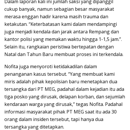
Dalam laporan kali ini jumlah saksi yang dipanggil
cukup banyak, namun sebagian besar masyarakat
merasa enggan hadir karena masih trauma dan
ketakutan. “Keterbatasan kami dalam mendampingi
juga menjadi kendala dan jarak antara Rempang dan
kantor polisi yang memakan waktu hingga 1-1,5 jam.”.
Selain itu, rangkaian peristiwa bertepatan dengan
Natal dan Tahun Baru membuat proses ini terkendala.
Nofita juga menyoroti ketidakadilan dalam
penanganan kasus tersebut. “Yang membuat kami
miris adalah pihak kepolisian baru menetapkan dua
tersangka dari PT MEG, padahal dalam kejadian itu ada
tiga posko yang dirusak, delapan korban, dan sejumlah
kendaraan warga yang dirusak,” tegas Nofita. Padahal
informasi masyarakat pihak PT MEG saat itu ada 30
orang dalam insiden tersebut, tapi hanya dua
tersangka yang ditetapkan.