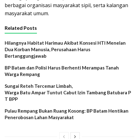
berbagai organisasi masyarakat sipil, serta kalangan
masyarakat umum.
Related Posts
Hilangnya Habitat Harimau Akibat Konsesi HTI Menelan
Dua Korban Manusia, Perusahaan Harus
Bertanggungjawab
BP Batam dan Polisi Harus Berhenti Merampas Tanah
Warga Rempang
Sungai Reteh Tercemar Limbah,
Warga Batu Ampar Tuntut Cabut Izin Tambang Batubara P
T BPP
Pulau Rempang Bukan Ruang Kosong: BP Batam Hentikan
Penerobosan Lahan Masyarakat