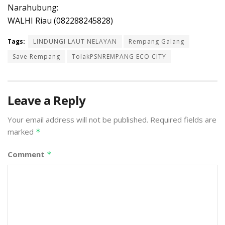
Narahubung:
WALHI Riau (082288245828)
Tags:
LINDUNGI LAUT NELAYAN
Rempang Galang
Save Rempang
TolakPSNREMPANG ECO CITY
Leave a Reply
Your email address will not be published.
Required fields are
marked
*
Comment
*