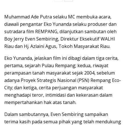
Muhammad Ade Putra selaku MC membuka acara,
diawali pengantar Eko Yunanda selaku produser dan
sutradara film REMPANG, dilanjutkan sambutan oleh
Boy Jerry Even Sembiring, Direktur Eksekutif WALHI
Riau dan Hj. Azlaini Agus, Tokoh Masyarakat Riau.
Eko Yunanda, jelaskan film ini dibagi dalam tiga cerita,
pertama, sejarah Pulau Rempang; kedua, riwayat
perampasan tanah masyarakat sejak 2004, sebelum
adanya Proyek Strategis Nasional (PSN) Rempang Eco-
City; dan ketiga, cerita perjuangan masyarakat
menghadapi teror, intimidasi dan kekerasan dalam
mempertahankan hak atas tanah.
Dalam sambutannya, Even Sembiring sampaikan
terima kasih pada semua pihak yang telah mendukung