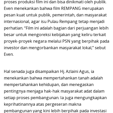
proses produksi film ini dan bisa dinikmati oleh publik.
Even menekankan bahwa film REMPANG merupakan
pesan kuat untuk publik, pemerintah, dan masyarakat
internasional, agar isu Pulau Rempang tetap menjadi
perhatian. “Film ini adalah bagian dari perjuangan lebih
besar untuk mengoreksi kebijakan yang keliru terkait
proyek-proyek negara melalui PSN yang berpihak pada
investor dan mengorbankan masyarakat lokal,” sebut
Even.
Hal senada juga disampaikan Hj. Azlaini Agus, ia
menekankan bahwa mempertahankan tanah adalah
mempertahankan kehidupan, dan menegaskan
pentingnya menjaga hak-hak masyarakat adat dalam
setiap proses pembangunan. Ia juga mengungkapkan
keprihatinannya atas pergeseran makna
pembangunan yang kini lebih berpihak pada investasi