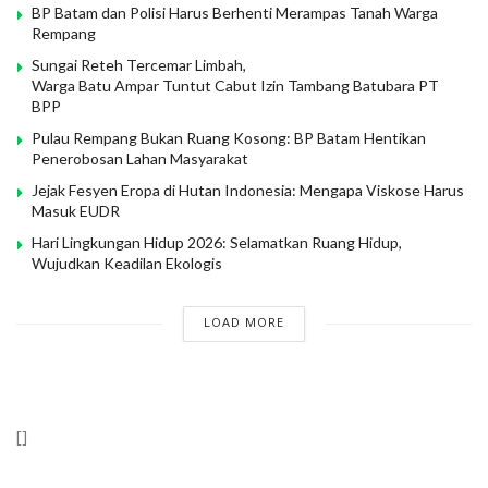
BP Batam dan Polisi Harus Berhenti Merampas Tanah Warga
Rempang
Sungai Reteh Tercemar Limbah,
Warga Batu Ampar Tuntut Cabut Izin Tambang Batubara PT
BPP
Pulau Rempang Bukan Ruang Kosong: BP Batam Hentikan
Penerobosan Lahan Masyarakat
Jejak Fesyen Eropa di Hutan Indonesia: Mengapa Viskose Harus
Masuk EUDR
Hari Lingkungan Hidup 2026: Selamatkan Ruang Hidup,
Wujudkan Keadilan Ekologis
LOAD MORE
[]