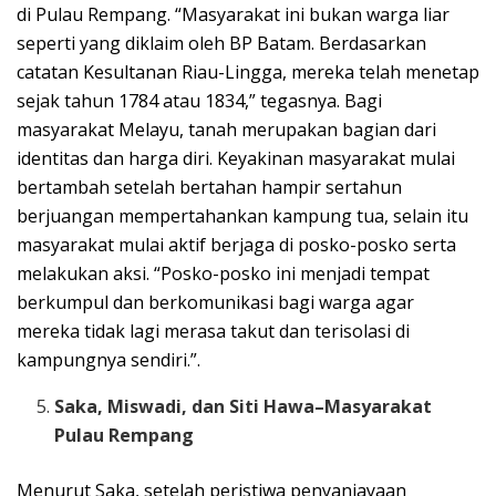
di Pulau Rempang. “Masyarakat ini bukan warga liar
seperti yang diklaim oleh BP Batam. Berdasarkan
catatan Kesultanan Riau-Lingga, mereka telah menetap
sejak tahun 1784 atau 1834,” tegasnya. Bagi
masyarakat Melayu, tanah merupakan bagian dari
identitas dan harga diri. Keyakinan masyarakat mulai
bertambah setelah bertahan hampir sertahun
berjuangan mempertahankan kampung tua, selain itu
masyarakat mulai aktif berjaga di posko-posko serta
melakukan aksi. “Posko-posko ini menjadi tempat
berkumpul dan berkomunikasi bagi warga agar
mereka tidak lagi merasa takut dan terisolasi di
kampungnya sendiri.”.
Saka, Miswadi, dan Siti Hawa–Masyarakat
Pulau Rempang
Menurut Saka, setelah peristiwa penyaniayaan