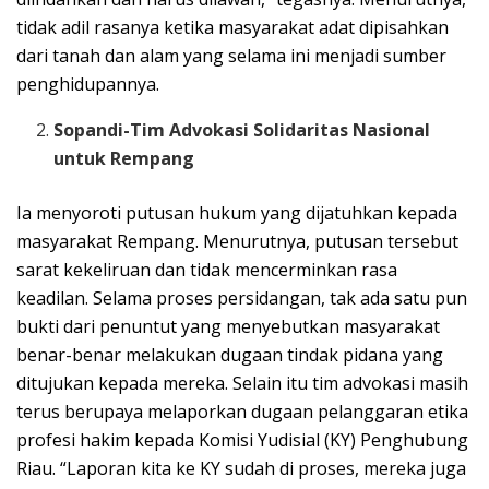
tidak adil rasanya ketika masyarakat adat dipisahkan
dari tanah dan alam yang selama ini menjadi sumber
penghidupannya.
Sopandi-Tim Advokasi Solidaritas Nasional
untuk Rempang
Ia menyoroti putusan hukum yang dijatuhkan kepada
masyarakat Rempang. Menurutnya, putusan tersebut
sarat kekeliruan dan tidak mencerminkan rasa
keadilan. Selama proses persidangan, tak ada satu pun
bukti dari penuntut yang menyebutkan masyarakat
benar-benar melakukan dugaan tindak pidana yang
ditujukan kepada mereka. Selain itu tim advokasi masih
terus berupaya melaporkan dugaan pelanggaran etika
profesi hakim kepada Komisi Yudisial (KY) Penghubung
Riau. “Laporan kita ke KY sudah di proses, mereka juga