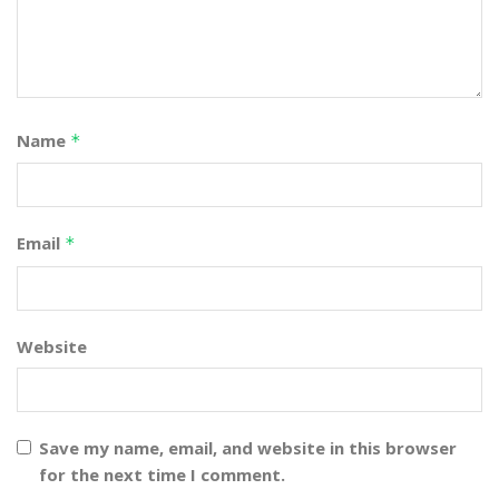
Name
*
Email
*
Website
Save my name, email, and website in this browser
for the next time I comment.