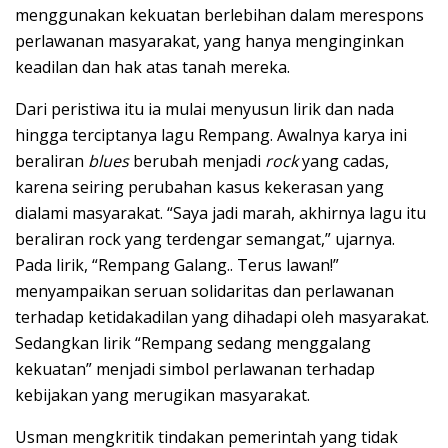
menggunakan kekuatan berlebihan dalam merespons
perlawanan masyarakat, yang hanya menginginkan
keadilan dan hak atas tanah mereka.
Dari peristiwa itu ia mulai menyusun lirik dan nada
hingga terciptanya lagu Rempang. Awalnya karya ini
beraliran
blues
berubah menjadi
rock
yang cadas,
karena seiring perubahan kasus kekerasan yang
dialami masyarakat. “Saya jadi marah, akhirnya lagu itu
beraliran rock yang terdengar semangat,” ujarnya.
Pada lirik, “Rempang Galang.. Terus lawan!”
menyampaikan seruan solidaritas dan perlawanan
terhadap ketidakadilan yang dihadapi oleh masyarakat.
Sedangkan lirik “Rempang sedang menggalang
kekuatan” menjadi simbol perlawanan terhadap
kebijakan yang merugikan masyarakat.
Usman mengkritik tindakan pemerintah yang tidak