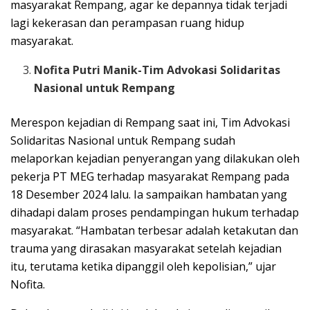
masyarakat Rempang, agar ke depannya tidak terjadi
lagi kekerasan dan perampasan ruang hidup
masyarakat.
Nofita Putri Manik-Tim Advokasi Solidaritas
Nasional untuk Rempang
Merespon kejadian di Rempang saat ini, Tim Advokasi
Solidaritas Nasional untuk Rempang sudah
melaporkan kejadian penyerangan yang dilakukan oleh
pekerja PT MEG terhadap masyarakat Rempang pada
18 Desember 2024 lalu. Ia sampaikan hambatan yang
dihadapi dalam proses pendampingan hukum terhadap
masyarakat. “Hambatan terbesar adalah ketakutan dan
trauma yang dirasakan masyarakat setelah kejadian
itu, terutama ketika dipanggil oleh kepolisian,” ujar
Nofita.