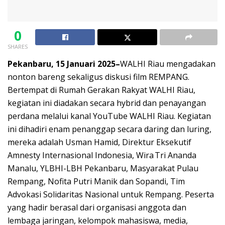
0
SHARES
Pekanbaru, 15 Januari 2025–
WALHI Riau mengadakan
nonton bareng sekaligus diskusi film REMPANG.
Bertempat di Rumah Gerakan Rakyat WALHI Riau,
kegiatan ini diadakan secara hybrid dan penayangan
perdana melalui kanal YouTube WALHI Riau. Kegiatan
ini dihadiri enam penanggap secara daring dan luring,
mereka adalah Usman Hamid, Direktur Eksekutif
Amnesty Internasional Indonesia, Wira Tri Ananda
Manalu, YLBHI-LBH Pekanbaru, Masyarakat Pulau
Rempang, Nofita Putri Manik dan Sopandi, Tim
Advokasi Solidaritas Nasional untuk Rempang. Peserta
yang hadir berasal dari organisasi anggota dan
lembaga jaringan, kelompok mahasiswa, media,