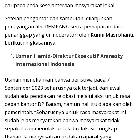
daripada pada kesejahteraan masyarakat lokal.
Setelah pengantar dan sambutan, dilanjutkan
penayangan film REMPANG serta pemaparan dari
penanggap yang di moderatori oleh Kunni Masrohanti,
berikut ringkasannya:
Usman Hamid-Direktur Eksekutif Amnesty
Internasional Indonesia
Usman menekankan bahwa peristiwa pada 7
September 2023 seharusnya tak terjadi, dari awal
sudah ada penolakan relokasi melalui aksi unjuk rasa
depan kantor BP Batam, namun hal itu diabaikan oleh
pemerintah. “Seharusnya unjuk rasa masyarakat ini
sudah jelas menyatakan bahwa masyarakat tidak
sepakat dan menolak untuk direlokasi,” ungkap
Usman. Ia menyesalkan tindakan aparat yang