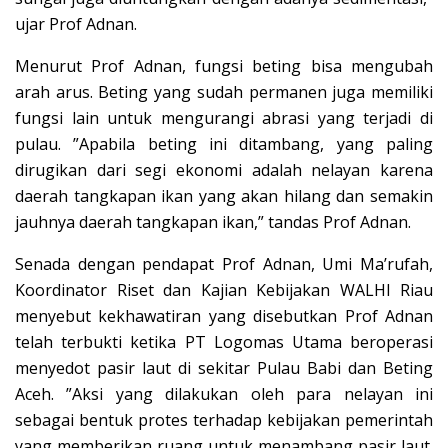
ujar Prof Adnan.
Menurut Prof Adnan, fungsi beting bisa mengubah
arah arus. Beting yang sudah permanen juga memiliki
fungsi lain untuk mengurangi abrasi yang terjadi di
pulau. ”Apabila beting ini ditambang, yang paling
dirugikan dari segi ekonomi adalah nelayan karena
daerah tangkapan ikan yang akan hilang dan semakin
jauhnya daerah tangkapan ikan,” tandas Prof Adnan.
Senada dengan pendapat Prof Adnan, Umi Ma’rufah,
Koordinator Riset dan Kajian Kebijakan WALHI Riau
menyebut kekhawatiran yang disebutkan Prof Adnan
telah terbukti ketika PT Logomas Utama beroperasi
menyedot pasir laut di sekitar Pulau Babi dan Beting
Aceh. ”Aksi yang dilakukan oleh para nelayan ini
sebagai bentuk protes terhadap kebijakan pemerintah
yang memberikan ruang untuk menambang pasir laut.