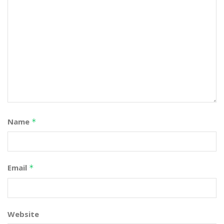
Name
*
Email
*
Website