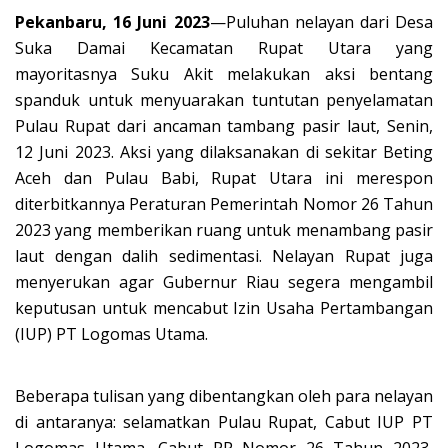
Pekanbaru,
16 Juni 2023
—Puluhan nelayan dari Desa
Suka Damai Kecamatan Rupat Utara yang
mayoritasnya Suku Akit melakukan aksi bentang
spanduk untuk menyuarakan tuntutan penyelamatan
Pulau Rupat dari ancaman tambang pasir laut, Senin,
12 Juni 2023. Aksi yang dilaksanakan di sekitar Beting
Aceh dan Pulau Babi, Rupat Utara ini merespon
diterbitkannya Peraturan Pemerintah Nomor 26 Tahun
2023 yang memberikan ruang untuk menambang pasir
laut dengan dalih sedimentasi. Nelayan Rupat juga
menyerukan agar Gubernur Riau segera mengambil
keputusan untuk mencabut Izin Usaha Pertambangan
(IUP) PT Logomas Utama.
Beberapa tulisan yang dibentangkan oleh para nelayan
di antaranya: selamatkan Pulau Rupat, Cabut IUP PT