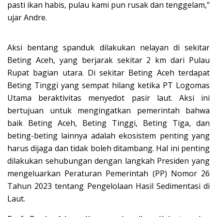
pasti ikan habis, pulau kami pun rusak dan tenggelam,”
ujar Andre.
Aksi bentang spanduk dilakukan nelayan di sekitar
Beting Aceh, yang berjarak sekitar 2 km dari Pulau
Rupat bagian utara. Di sekitar Beting Aceh terdapat
Beting Tinggi yang sempat hilang ketika PT Logomas
Utama beraktivitas menyedot pasir laut. Aksi ini
bertujuan untuk mengingatkan pemerintah bahwa
baik Beting Aceh, Beting Tinggi, Beting Tiga, dan
beting-beting lainnya adalah ekosistem penting yang
harus dijaga dan tidak boleh ditambang. Hal ini penting
dilakukan sehubungan dengan langkah Presiden yang
mengeluarkan Peraturan Pemerintah (PP) Nomor 26
Tahun 2023 tentang Pengelolaan Hasil Sedimentasi di
Laut.