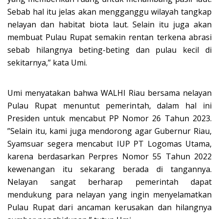
Sebab hal itu jelas akan mengganggu wilayah tangkap
nelayan dan habitat biota laut. Selain itu juga akan
membuat Pulau Rupat semakin rentan terkena abrasi
sebab hilangnya beting-beting dan pulau kecil di
sekitarnya,” kata Umi.
Umi menyatakan bahwa WALHI Riau bersama nelayan
Pulau Rupat menuntut pemerintah, dalam hal ini
Presiden untuk mencabut PP Nomor 26 Tahun 2023.
”Selain itu, kami juga mendorong agar Gubernur Riau,
Syamsuar segera mencabut IUP PT Logomas Utama,
karena berdasarkan Perpres Nomor 55 Tahun 2022
kewenangan itu sekarang berada di tangannya.
Nelayan sangat berharap pemerintah dapat
mendukung para nelayan yang ingin menyelamatkan
Pulau Rupat dari ancaman kerusakan dan hilangnya