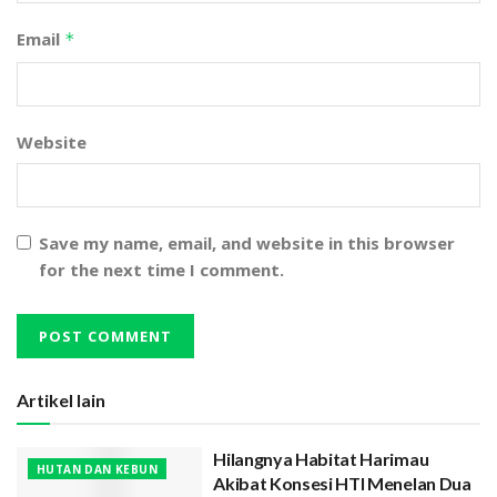
Email
*
Website
Save my name, email, and website in this browser
for the next time I comment.
Artikel lain
Hilangnya Habitat Harimau
HUTAN DAN KEBUN
Akibat Konsesi HTI Menelan Dua