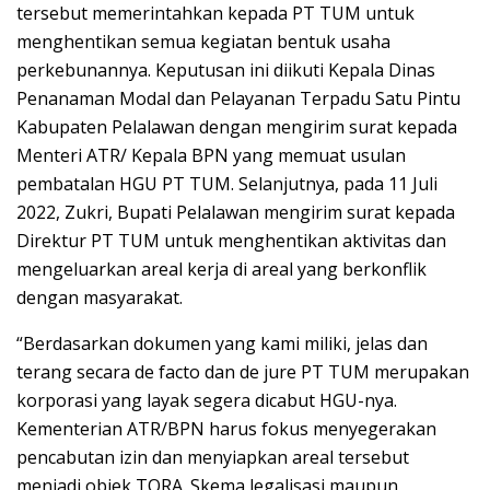
tersebut memerintahkan kepada PT TUM untuk
menghentikan semua kegiatan bentuk usaha
perkebunannya. Keputusan ini diikuti Kepala Dinas
Penanaman Modal dan Pelayanan Terpadu Satu Pintu
Kabupaten Pelalawan dengan mengirim surat kepada
Menteri ATR/ Kepala BPN yang memuat usulan
pembatalan HGU PT TUM. Selanjutnya, pada 11 Juli
2022, Zukri, Bupati Pelalawan mengirim surat kepada
Direktur PT TUM untuk menghentikan aktivitas dan
mengeluarkan areal kerja di areal yang berkonflik
dengan masyarakat.
“Berdasarkan dokumen yang kami miliki, jelas dan
terang secara de facto dan de jure PT TUM merupakan
korporasi yang layak segera dicabut HGU-nya.
Kementerian ATR/BPN harus fokus menyegerakan
pencabutan izin dan menyiapkan areal tersebut
menjadi objek TORA. Skema legalisasi maupun