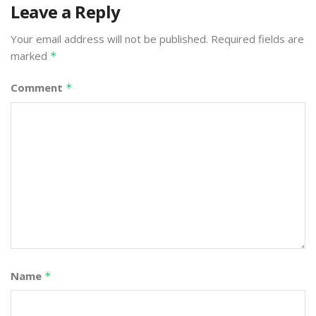
Leave a Reply
Your email address will not be published.
Required fields are
marked
*
Comment
*
Name
*