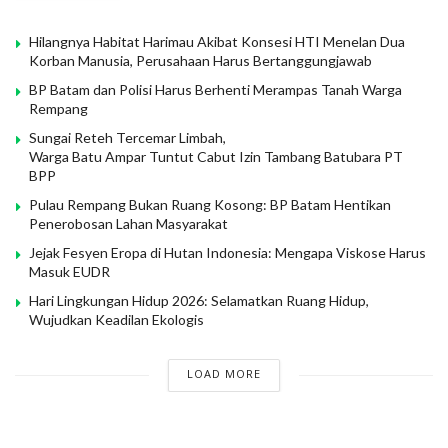
Hilangnya Habitat Harimau Akibat Konsesi HTI Menelan Dua
Korban Manusia, Perusahaan Harus Bertanggungjawab
BP Batam dan Polisi Harus Berhenti Merampas Tanah Warga
Rempang
Sungai Reteh Tercemar Limbah,
Warga Batu Ampar Tuntut Cabut Izin Tambang Batubara PT
BPP
Pulau Rempang Bukan Ruang Kosong: BP Batam Hentikan
Penerobosan Lahan Masyarakat
Jejak Fesyen Eropa di Hutan Indonesia: Mengapa Viskose Harus
Masuk EUDR
Hari Lingkungan Hidup 2026: Selamatkan Ruang Hidup,
Wujudkan Keadilan Ekologis
LOAD MORE