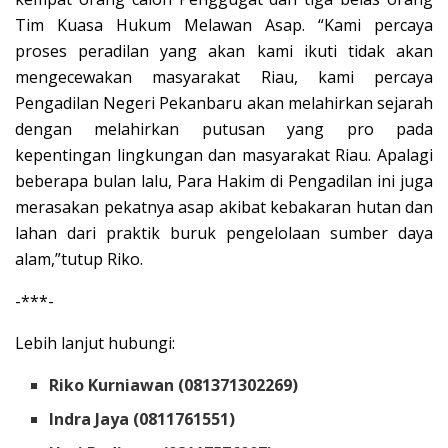
Tim Kuasa Hukum Melawan Asap. “Kami percaya
proses peradilan yang akan kami ikuti tidak akan
mengecewakan masyarakat Riau, kami percaya
Pengadilan Negeri Pekanbaru akan melahirkan sejarah
dengan melahirkan putusan yang pro pada
kepentingan lingkungan dan masyarakat Riau. Apalagi
beberapa bulan lalu, Para Hakim di Pengadilan ini juga
merasakan pekatnya asap akibat kebakaran hutan dan
lahan dari praktik buruk pengelolaan sumber daya
alam,”tutup Riko.
-***-
Lebih lanjut hubungi:
Riko Kurniawan (081371302269)
Indra Jaya (0811761551)