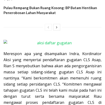
Pulau Rempang Bukan Ruang Kosong: BP Batam Hentikan
Penerobosan Lahan Masyarakat
Merespon apa yang disampaikan Indra, Kordinator
Aksi yang menyertai pendaftaran gugatan CLS Asap,
Rian S menyebutkan bahwa akan ada pengorganisiran
massa setiap sidang-sidang gugatan CLS Asap ini
nantinya. “Kami berkomitmen akan memenuhi ruang
sidang setiap persidangan CLS. “Komitmen mengawal
tahapan gugatan CLS ini telah kami mulai pada hari ini
dengan turut serta bersama masyarakat Riau
mengawal proses pendaftaran gugatan CLS di