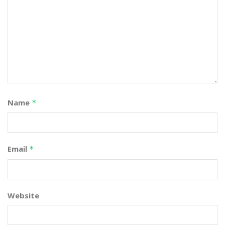
Name
*
Email
*
Website