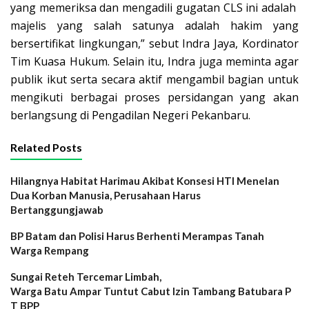
yang memeriksa dan mengadili gugatan CLS ini adalah
majelis yang salah satunya adalah hakim yang
bersertifikat lingkungan,” sebut Indra Jaya, Kordinator
Tim Kuasa Hukum. Selain itu, Indra juga meminta agar
publik ikut serta secara aktif mengambil bagian untuk
mengikuti berbagai proses persidangan yang akan
berlangsung di Pengadilan Negeri Pekanbaru.
Related Posts
Hilangnya Habitat Harimau Akibat Konsesi HTI Menelan
Dua Korban Manusia, Perusahaan Harus
Bertanggungjawab
BP Batam dan Polisi Harus Berhenti Merampas Tanah
Warga Rempang
Sungai Reteh Tercemar Limbah,
Warga Batu Ampar Tuntut Cabut Izin Tambang Batubara P
T BPP