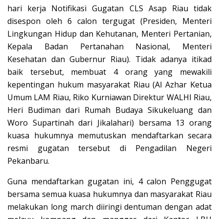
hari kerja Notifikasi Gugatan CLS Asap Riau tidak
disespon oleh 6 calon tergugat (Presiden, Menteri
Lingkungan Hidup dan Kehutanan, Menteri Pertanian,
Kepala Badan Pertanahan Nasional, Menteri
Kesehatan dan Gubernur Riau). Tidak adanya itikad
baik tersebut, membuat 4 orang yang mewakili
kepentingan hukum masyarakat Riau (Al Azhar Ketua
Umum LAM Riau, Riko Kurniawan Direktur WALHI Riau,
Heri Budiman dari Rumah Budaya Sikukeluang dan
Woro Supartinah dari Jikalahari) bersama 13 orang
kuasa hukumnya memutuskan mendaftarkan secara
resmi gugatan tersebut di Pengadilan Negeri
Pekanbaru.
Guna mendaftarkan gugatan ini, 4 calon Penggugat
bersama semua kuasa hukumnya dan masyarakat Riau
melakukan long march diiringi dentuman dengan adat