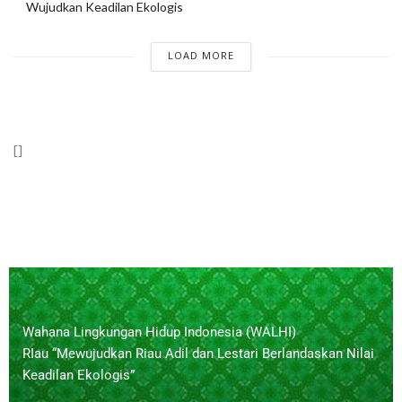
Wujudkan Keadilan Ekologis
LOAD MORE
[]
Wahana Lingkungan Hidup Indonesia (WALHI)
RIau “Mewujudkan Riau Adil dan Lestari Berlandaskan Nilai
Keadilan Ekologis”