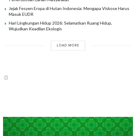
Jejak Fesyen Eropa di Hutan Indonesia: Mengapa Viskose Harus
Masuk EUDR
Hari Lingkungan Hidup 2026: Selamatkan Ruang Hidup,
Wujudkan Keadilan Ekologis
LOAD MORE
[]