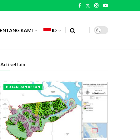
ENTANG KAMI
ID
Artikel lain
HUTAN DAN KEBUN