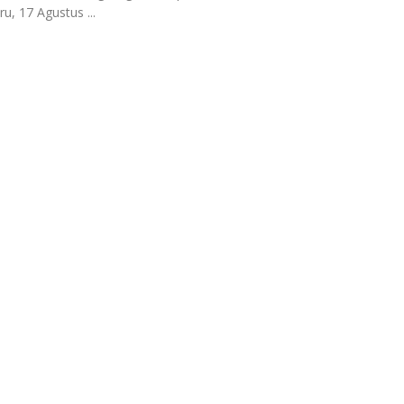
u, 17 Agustus ...