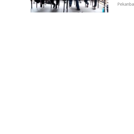
Pekanbar