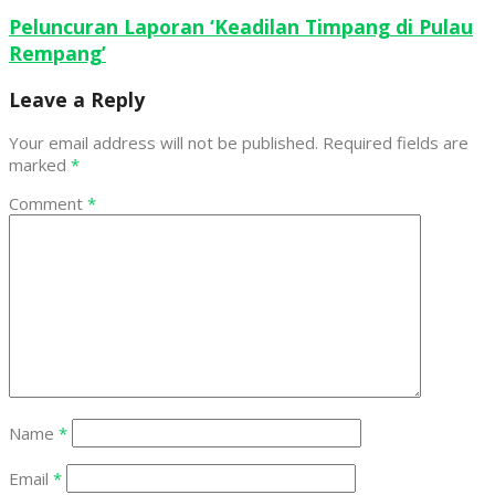
Peluncuran Laporan ‘Keadilan Timpang di Pulau
Rempang’
Leave a Reply
Your email address will not be published.
Required fields are
marked
*
Comment
*
Name
*
Email
*