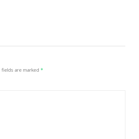
 fields are marked
*