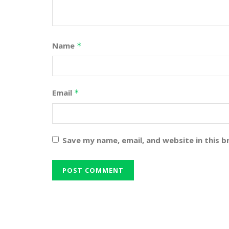
Name
*
Email
*
Save my name, email, and website in this 