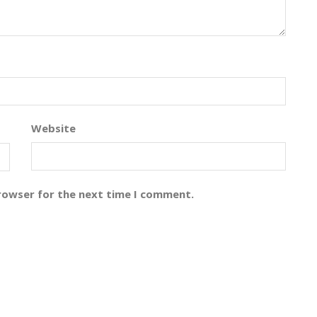
Website
browser for the next time I comment.