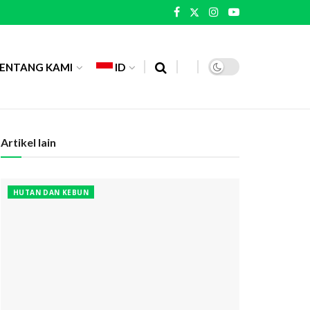
ENTANG KAMI
ID
Artikel lain
HUTAN DAN KEBUN